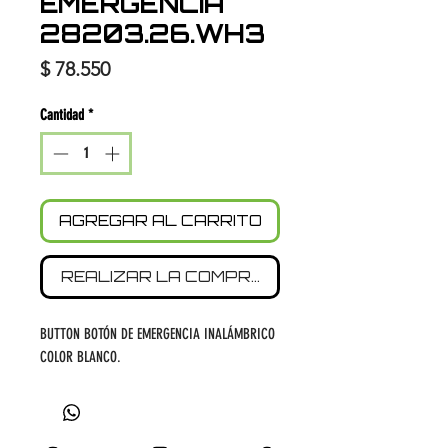
EMERGENCIA
28203.26.WH3
Precio
$ 78.550
Cantidad
*
AGREGAR AL CARRITO
REALIZAR LA COMPRA
BUTTON BOTÓN DE EMERGENCIA INALÁMBRICO
COLOR BLANCO.