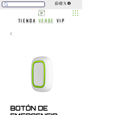
Tienda
Verde
Vip
BOTÓN DE