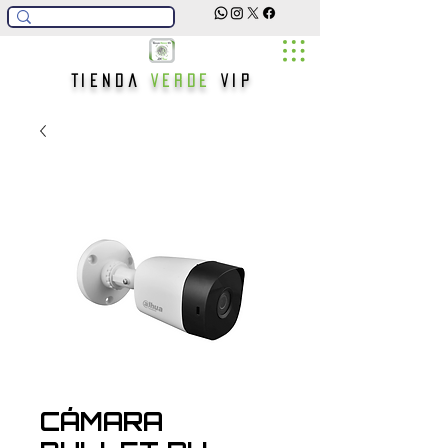
Tienda
Verde
Vip
CÁMARA