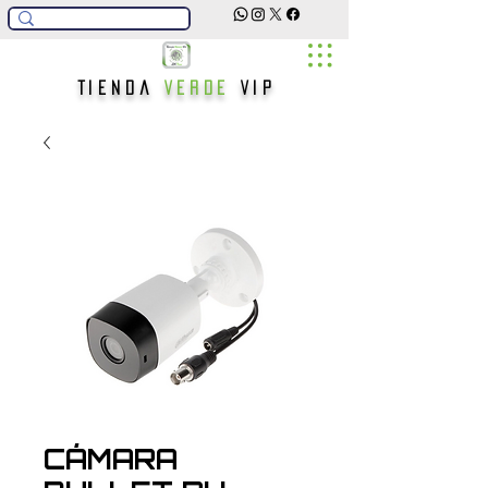
Tienda
Verde
Vip
CÁMARA