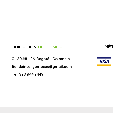
MÉ
UBICACIÓN
DE TIENDA
Cll 20 #8 - 95 Bogotá - Colombia
tiendainteligentesas@gmail.com
Tel. 323 944 9449