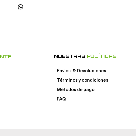
NUESTRAS
POLÍTICAS
ENTE
Envíos & Devoluciones
Términos y condiciones
Métodos de pago
FAQ