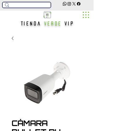
Tienda
Verde
Vip
CÁMARA