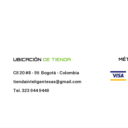
MÉ
UBICACIÓN
DE TIENDA
Cll 20 #8 - 95 Bogotá - Colombia
tiendainteligentesas@gmail.com
Tel. 323 944 9449