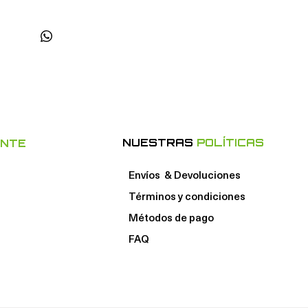
NUESTRAS
POLÍTICAS
ENTE
Envíos & Devoluciones
Términos y condiciones
Métodos de pago
FAQ