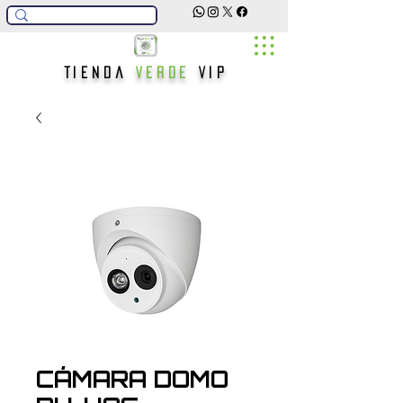
Tienda
Verde
Vip
CÁMARA DOMO