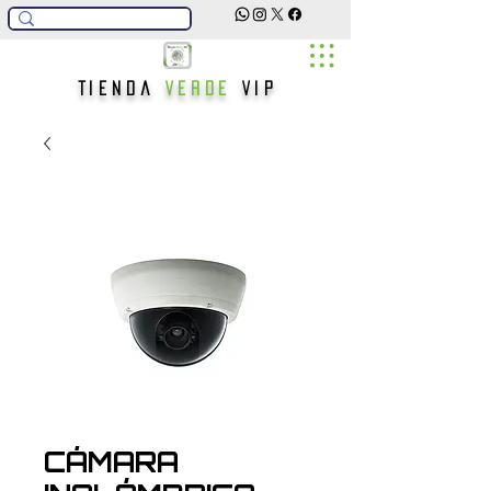
Tienda
Verde
Vip
CÁMARA