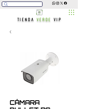
Tienda
Verde
Vip
CÁMARA