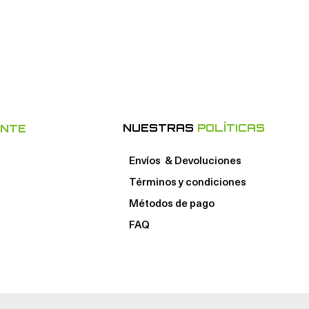
NUESTRAS
POLÍTICAS
ENTE
Envíos & Devoluciones
Términos y condiciones
Métodos de pago
FAQ