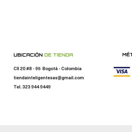
MÉ
UBICACIÓN
DE TIENDA
Cll 20 #8 - 95 Bogotá - Colombia
tiendainteligentesas@gmail.com
Tel. 323 944 9449