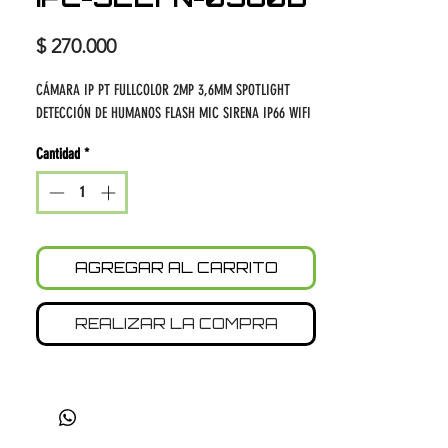
Precio
$ 270.000
CÁMARA IP PT FULLCOLOR 2MP 3,6MM SPOTLIGHT
DETECCIÓN DE HUMANOS FLASH MIC SIRENA IP66 WIFI
Cantidad
*
AGREGAR AL CARRITO
REALIZAR LA COMPRA