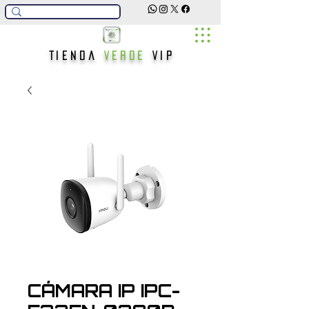
Tienda
Verde
Vip
CÁMARA IP IPC-