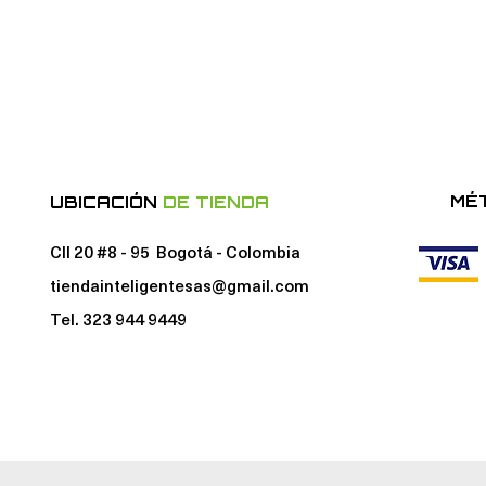
MÉ
UBICACIÓN
DE TIENDA
Cll 20 #8 - 95 Bogotá - Colombia
tiendainteligentesas@gmail.com
Tel. 323 944 9449