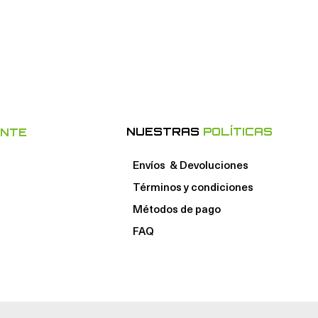
NUESTRAS
POLÍTICAS
ENTE
Envíos & Devoluciones
Términos y condiciones
Métodos de pago
FAQ