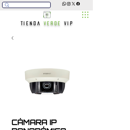
Tienda
Verde
Vip
CÁMARA IP