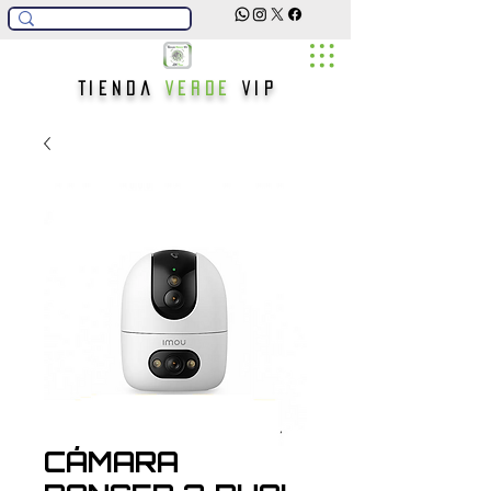
Tienda
Verde
Vip
CÁMARA