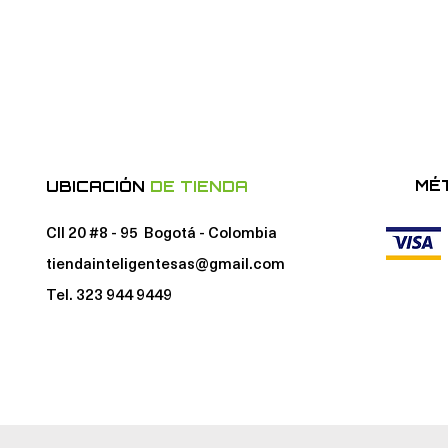
MÉ
UBICACIÓN
DE TIENDA
Cll 20 #8 - 95 Bogotá - Colombia
tiendainteligentesas@gmail.com
Tel. 323 944 9449