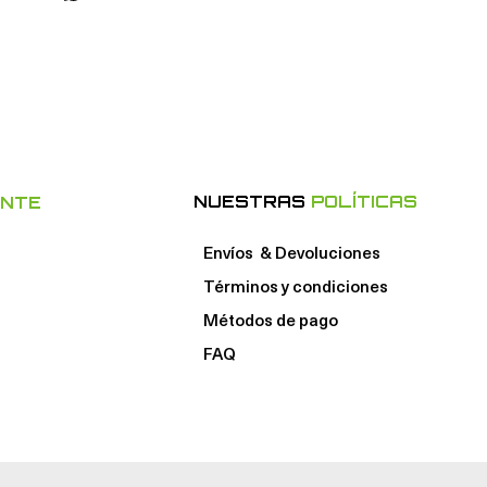
NUESTRAS
POLÍTICAS
ENTE
Envíos & Devoluciones
Términos y condiciones
Métodos de pago
FAQ