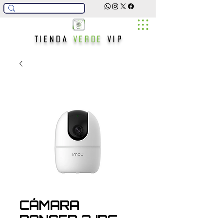
Tienda
Verde
Vip
CÁMARA