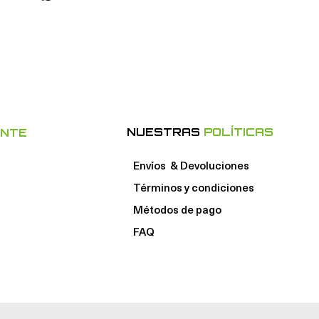
NUESTRAS
POLÍTICAS
ENTE
Envíos & Devoluciones
Términos y condiciones
Métodos de pago
FAQ