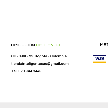
MÉ
UBICACIÓN
DE TIENDA
Cll 20 #8 - 95 Bogotá - Colombia
tiendainteligentesas@gmail.com
Tel. 323 944 9449