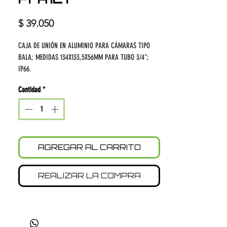
Precio
$ 39.050
CAJA DE UNIÓN EN ALUMINIO PARA CÁMARAS TIPO
BALA; MEDIDAS 134X133,5X56MM PARA TUBO 3/4";
IP66.
Cantidad
*
AGREGAR AL CARRITO
REALIZAR LA COMPRA