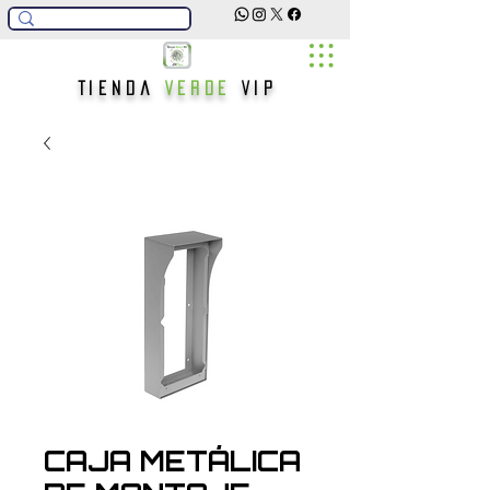
Tienda
Verde
Vip
CAJA METÁLICA