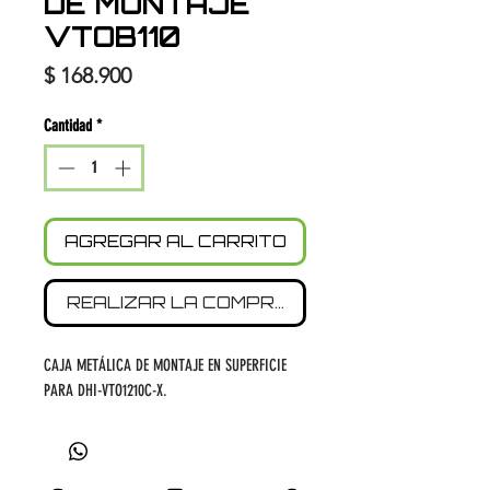
DE MONTAJE
VTOB110
Precio
$ 168.900
Cantidad
*
AGREGAR AL CARRITO
REALIZAR LA COMPRA
CAJA METÁLICA DE MONTAJE EN SUPERFICIE
PARA DHI-VTO1210C-X.