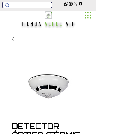
Tienda
Verde
Vip
DETECTOR