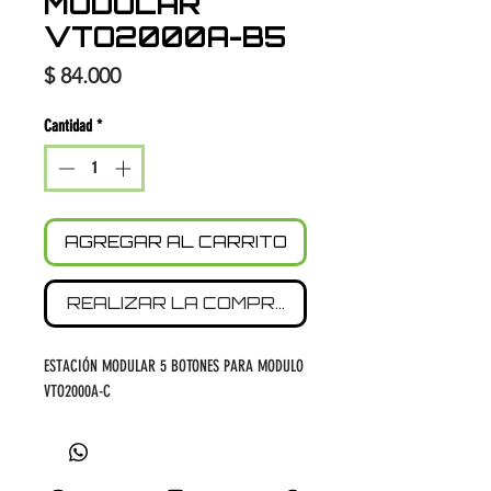
MODULAR
VTO2000A-B5
Precio
$ 84.000
Cantidad
*
AGREGAR AL CARRITO
REALIZAR LA COMPRA
ESTACIÓN MODULAR 5 BOTONES PARA MODULO
VTO2000A-C