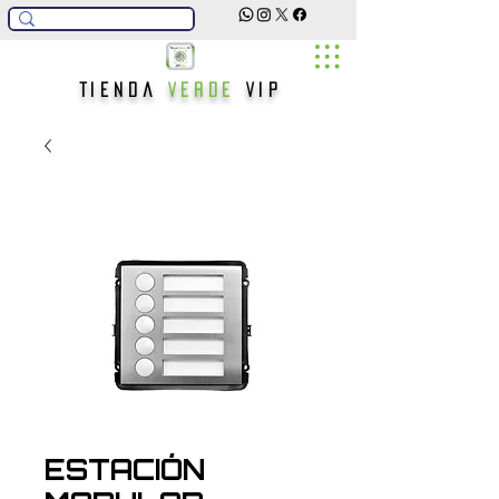
Tienda
Verde
Vip
ESTACIÓN