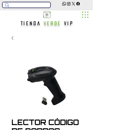
Tienda
Verde
Vip
LECTOR CÓDIGO