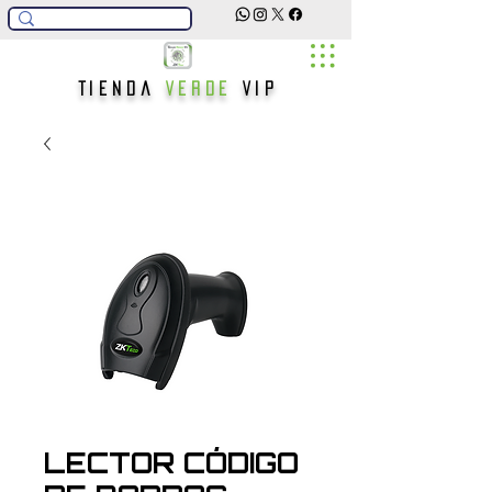
Tienda
Verde
Vip
LECTOR CÓDIGO