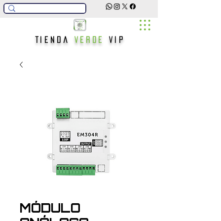
Tienda
Verde
Vip
MÓDULO