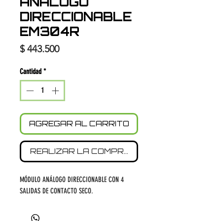
ANÁLOGO
DIRECCIONABLE
EM304R
Precio
$ 443.500
Cantidad
*
AGREGAR AL CARRITO
REALIZAR LA COMPRA
MÓDULO ANÁLOGO DIRECCIONABLE CON 4
SALIDAS DE CONTACTO SECO.