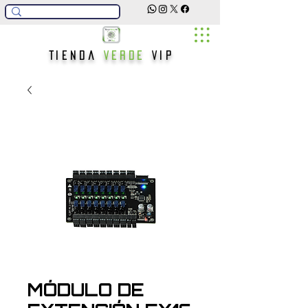
Tienda
Verde
Vip
MÓDULO DE