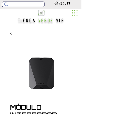
Tienda
Verde
Vip
MÓDULO