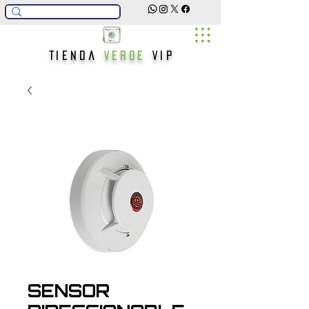
Tienda
Verde
Vip
SENSOR