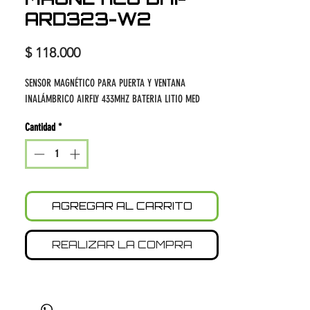
ARD323-W2
Precio
$ 118.000
SENSOR MAGNÉTICO PARA PUERTA Y VENTANA
INALÁMBRICO AIRFLY 433MHZ BATERIA LITIO MED
Cantidad
*
AGREGAR AL CARRITO
REALIZAR LA COMPRA