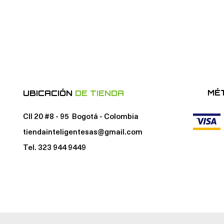
MÉ
UBICACIÓN
DE TIENDA
Cll 20 #8 - 95 Bogotá - Colombia
tiendainteligentesas@gmail.com
Tel. 323 944 9449