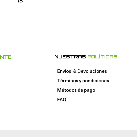
NUESTRAS
POLÍTICAS
ENTE
Envíos & Devoluciones
Términos y condiciones
Métodos de pago
FAQ