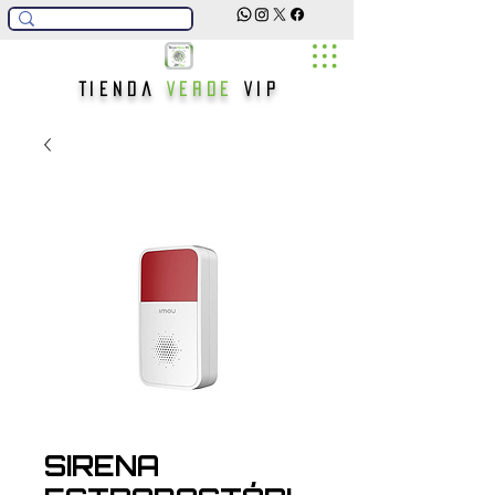
Tienda
Verde
Vip
SIRENA