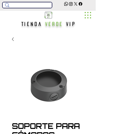
Tienda
Verde
Vip
SOPORTE PARA