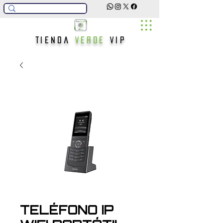
Tienda
Verde
Vip
TELÉFONO IP