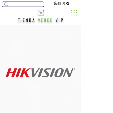
Tienda
Verde
Vip