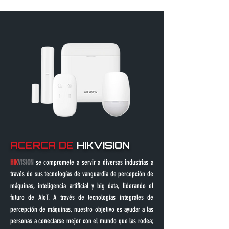
ACERCA DE
HIKVISION
HIK
VISION
se compromete a servir a diversas industrias a
través de sus tecnologías de vanguardia de percepción de
máquinas, inteligencia artificial y big data, liderando el
futuro de AIoT. A través de tecnologías integrales de
percepción de máquinas, nuestro objetivo es ayudar a las
personas a conectarse mejor con el mundo que las rodea;