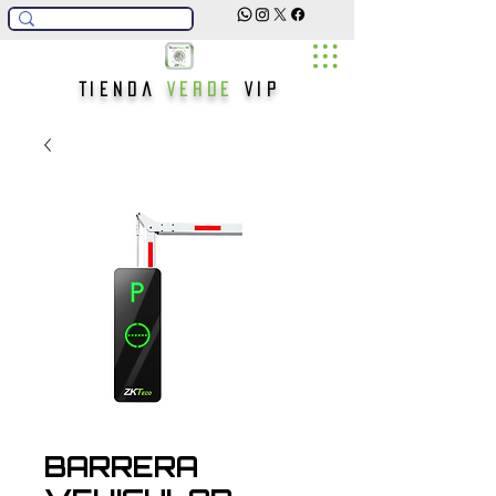
Tienda
Verde
Vip
BARRERA