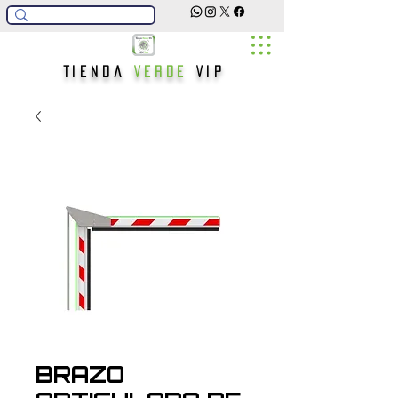
Tienda
Verde
Vip
BRAZO