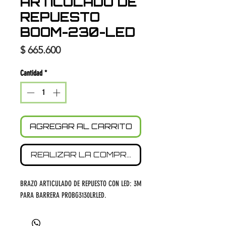
ARTICULADO DE
REPUESTO
BOOM-230-LED
Precio
$ 665.600
Cantidad
*
AGREGAR AL CARRITO
REALIZAR LA COMPRA
BRAZO ARTICULADO DE REPUESTO CON LED: 3M
PARA BARRERA PROBG3130LRLED.