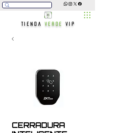
Tienda
Verde
Vip
CERRADURA