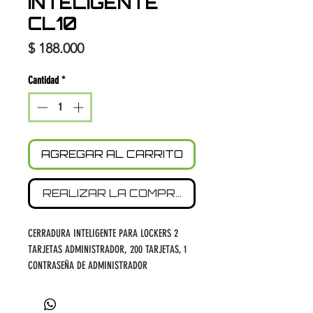
INTELIGENTE
CL10
Precio
$ 188.000
Cantidad
*
AGREGAR AL CARRITO
REALIZAR LA COMPRA
CERRADURA INTELIGENTE PARA LOCKERS 2
TARJETAS ADMINISTRADOR, 200 TARJETAS, 1
CONTRASEÑA DE ADMINISTRADOR