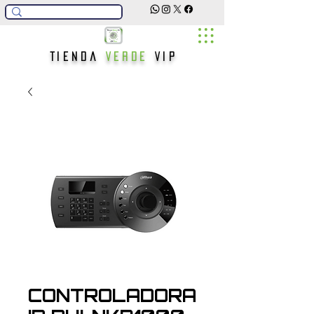
Tienda
Verde
Vip
CONTROLADORA