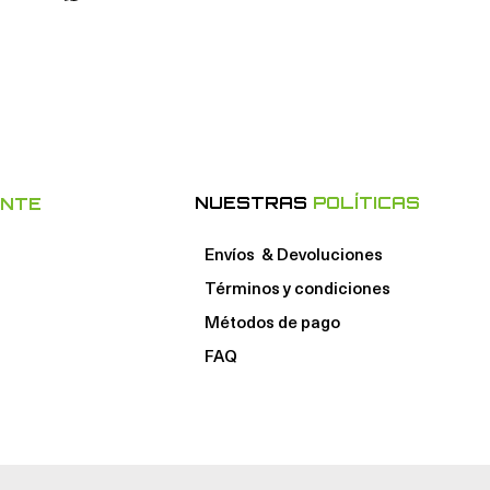
NUESTRAS
POLÍTICAS
ENTE
Envíos & Devoluciones
Términos y condiciones
Métodos de pago
FAQ