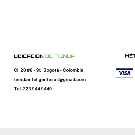
MÉ
UBICACIÓN
DE TIENDA
Cll 20 #8 - 95 Bogotá - Colombia
tiendainteligentesas@gmail.com
Tel. 323 944 9449