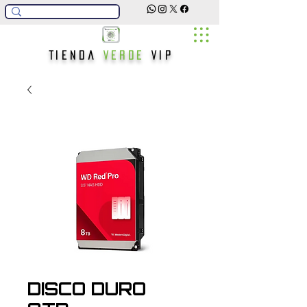
Tienda
Verde
Vip
DISCO DURO