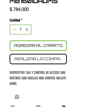
MB160IDADMS
Precio
$ 784.000
Cantidad
*
AGREGAR AL CARRITO
REALIZAR LA COMPRA
DISPOSITIVO T&A Y CONTROL DE ACCESO 1200
ROSTROS 1500 HUELLAS 100K EVENTOS INCLUYE
ADMS