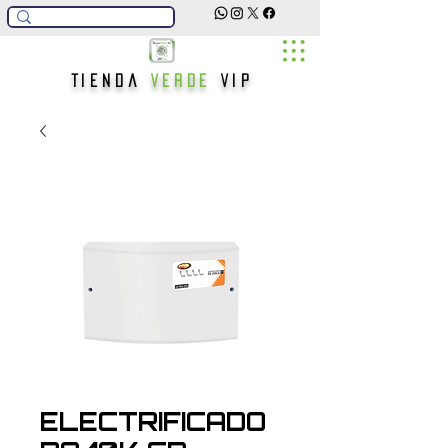
Tienda
Verde
Vip
ELECTRIFICADO