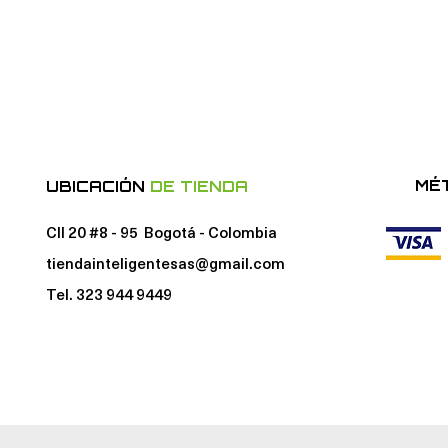
MÉ
UBICACIÓN
DE TIENDA
Cll 20 #8 - 95 Bogotá - Colombia
tiendainteligentesas@gmail.com
Tel. 323 944 9449