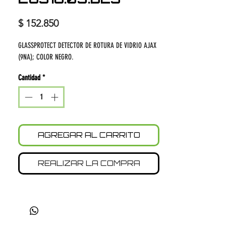
Precio
$ 152.850
GLASSPROTECT DETECTOR DE ROTURA DE VIDRIO AJAX
(9NA); COLOR NEGRO.
Cantidad
*
AGREGAR AL CARRITO
REALIZAR LA COMPRA