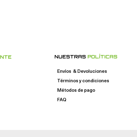
NUESTRAS
POLÍTICAS
ENTE
Envíos & Devoluciones
Términos y condiciones
Métodos de pago
FAQ