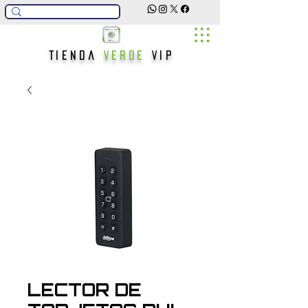
Tienda
Verde
Vip
LECTOR DE