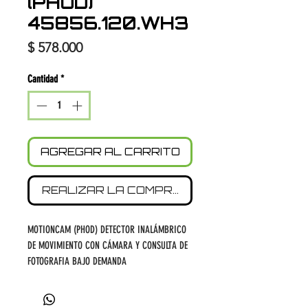
(PHOD)
45856.120.WH3
Precio
$ 578.000
Cantidad
*
AGREGAR AL CARRITO
REALIZAR LA COMPRA
MOTIONCAM (PHOD) DETECTOR INALÁMBRICO
DE MOVIMIENTO CON CÁMARA Y CONSULTA DE
FOTOGRAFIA BAJO DEMANDA