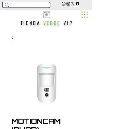
Tienda
Verde
Vip
MOTIONCAM