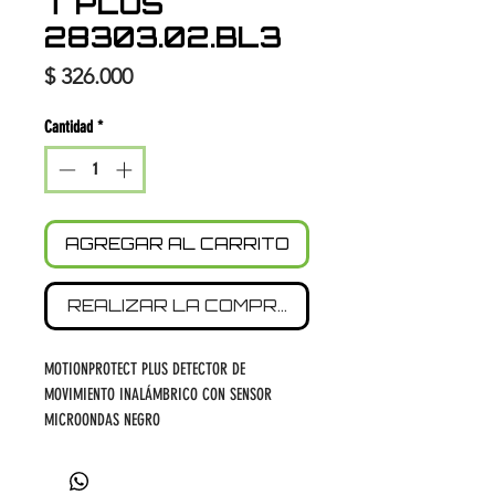
T PLUS
28303.02.BL3
Precio
$ 326.000
Cantidad
*
AGREGAR AL CARRITO
REALIZAR LA COMPRA
MOTIONPROTECT PLUS DETECTOR DE
MOVIMIENTO INALÁMBRICO CON SENSOR
MICROONDAS NEGRO