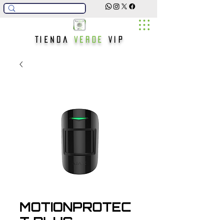
Tienda
Verde
Vip
MOTIONPROTEC