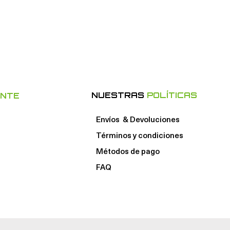
NUESTRAS
POLÍTICAS
ENTE
Envíos & Devoluciones
Términos y condiciones
Métodos de pago
FAQ