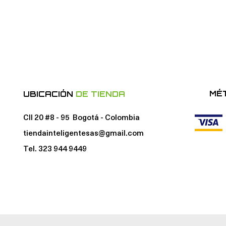
MÉ
UBICACIÓN
DE TIENDA
Cll 20 #8 - 95 Bogotá - Colombia
tiendainteligentesas@gmail.com
Tel. 323 944 9449