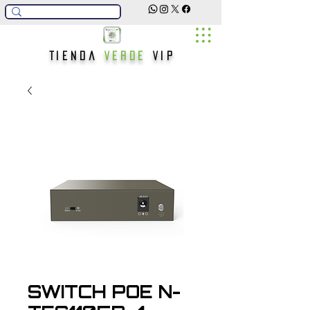
Tienda
Verde
Vip
SWITCH POE N-