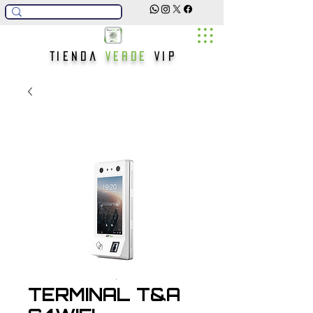
Tienda
Verde
Vip
TERMINAL T&A