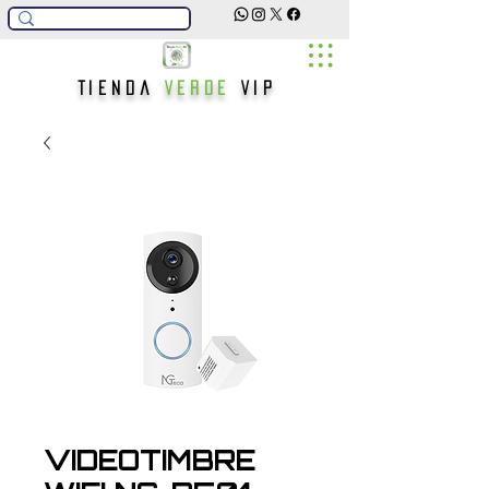
Tienda
Verde
Vip
VIDEOTIMBRE